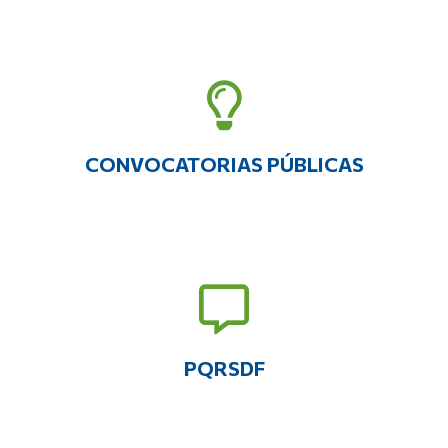
CONVOCATORIAS PÚBLICAS
PQRSDF