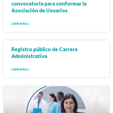
convocatoria para conformar la
Asociación de Usuarios
LEER MÁS »
Registro público de Carrera
Administrativa
LEER MÁS »