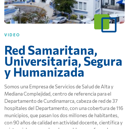
VIDEO
Red Samaritana,
Universitaria, Segura
y Humanizada
Somos una Empresa de Servicios de Salud de Alta y
Mediana Complejidad, centro de referencia para el
Departamento de Cundinamarca, cabeza de red de 37
hospitales del Departamento, con una cobertura de 116
municipios, que pasan los dos millones de habitantes,
con 90 años de calidad en actividad docente, científica y