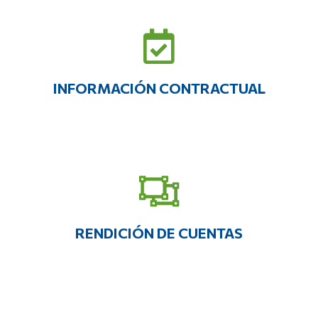
INFORMACIÓN CONTRACTUAL
RENDICIÓN DE CUENTAS