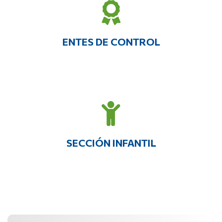
ENTES DE CONTROL
SECCIÓN INFANTIL