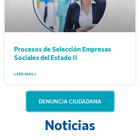
Procesos de Selección Empresas
Sociales del Estado II
LEER MÁS »
DENUNCIA CIUDADANA
Noticias