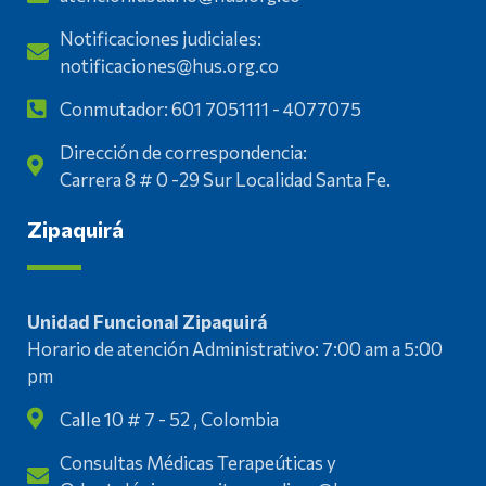
Notificaciones judiciales:
notificaciones@hus.org.co
Conmutador: 601 7051111 - 4077075
Dirección de correspondencia:
Carrera 8 # 0 -29 Sur Localidad Santa Fe.
Zipaquirá
Unidad Funcional Zipaquirá
Horario de atención Administrativo: 7:00 am a 5:00
pm
Calle 10 # 7 - 52 , Colombia
Consultas Médicas Terapeúticas y