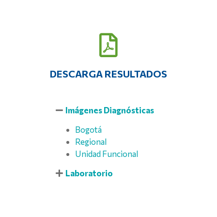
DESCARGA RESULTADOS
Imágenes Diagnósticas
Bogotá
Regional
Unidad Funcional
Laboratorio