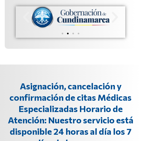
Asignación, cancelación y
confirmación de citas Médicas
Especializadas Horario de
Atención: Nuestro servicio está
disponible 24 horas al día los 7