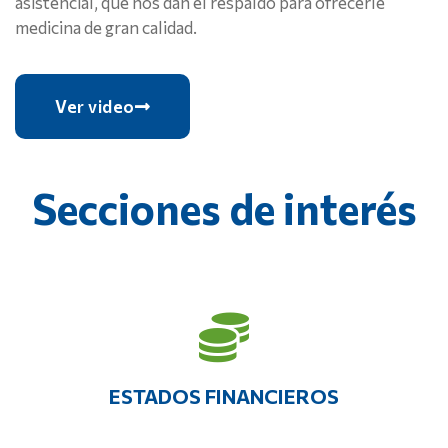
asistencial, que nos dan el respaldo para ofrecerle
medicina de gran calidad.
Ver video
Secciones de interés
ESTADOS FINANCIEROS