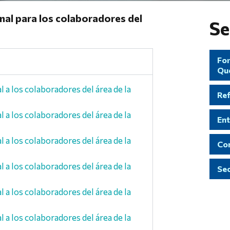
al para los colaboradores del
Se
For
Qu
a los colaboradores del área de la
Re
a los colaboradores del área de la
Ent
a los colaboradores del área de la
Con
a los colaboradores del área de la
Sec
a los colaboradores del área de la
a los colaboradores del área de la