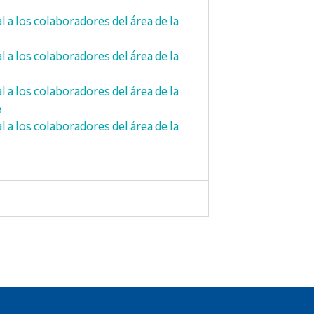
a los colaboradores del área de la
a los colaboradores del área de la
e
a los colaboradores del área de la
e
a los colaboradores del área de la