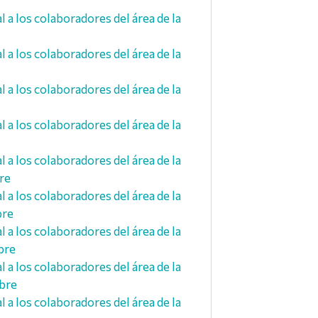
a los colaboradores del área de la
a los colaboradores del área de la
a los colaboradores del área de la
a los colaboradores del área de la
a los colaboradores del área de la
re
a los colaboradores del área de la
bre
a los colaboradores del área de la
bre
a los colaboradores del área de la
mbre
a los colaboradores del área de la