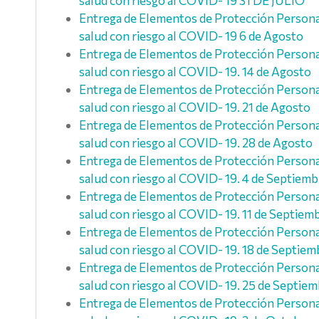
salud con riesgo al COVID- 19 31 DE JULIO
Entrega de Elementos de Protección Personal 
salud con riesgo al COVID- 19 6 de Agosto
Entrega de Elementos de Protección Personal 
salud con riesgo al COVID- 19. 14 de Agosto
Entrega de Elementos de Protección Personal 
salud con riesgo al COVID- 19. 21 de Agosto
Entrega de Elementos de Protección Personal 
salud con riesgo al COVID- 19. 28 de Agosto
Entrega de Elementos de Protección Personal 
salud con riesgo al COVID- 19. 4 de Septiemb
Entrega de Elementos de Protección Personal 
salud con riesgo al COVID- 19. 11 de Septiem
Entrega de Elementos de Protección Personal 
salud con riesgo al COVID- 19. 18 de Septiem
Entrega de Elementos de Protección Personal 
salud con riesgo al COVID- 19. 25 de Septie
Entrega de Elementos de Protección Personal 