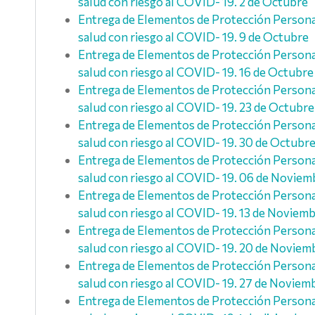
salud con riesgo al COVID- 19. 2 de Octubre
Entrega de Elementos de Protección Personal 
salud con riesgo al COVID- 19. 9 de Octubre
Entrega de Elementos de Protección Personal 
salud con riesgo al COVID- 19. 16 de Octubre
Entrega de Elementos de Protección Personal 
salud con riesgo al COVID- 19. 23 de Octubre
Entrega de Elementos de Protección Personal 
salud con riesgo al COVID- 19. 30 de Octubr
Entrega de Elementos de Protección Personal 
salud con riesgo al COVID- 19. 06 de Noviem
Entrega de Elementos de Protección Personal 
salud con riesgo al COVID- 19. 13 de Noviem
Entrega de Elementos de Protección Personal 
salud con riesgo al COVID- 19. 20 de Noviem
Entrega de Elementos de Protección Personal 
salud con riesgo al COVID- 19. 27 de Noviem
Entrega de Elementos de Protección Personal 