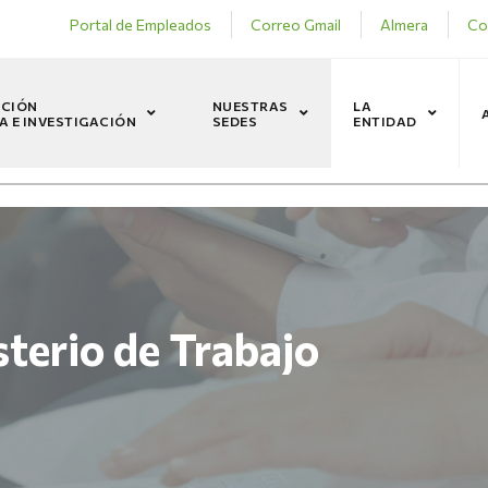
Portal de Empleados
Correo Gmail
Almera
Co
CIÓN
NUESTRAS
LA
A E INVESTIGACIÓN
SEDES
ENTIDAD
terio de Trabajo