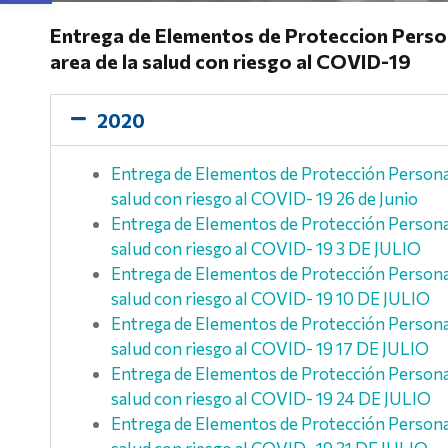
Entrega de Elementos de Proteccion Person
area de la salud con riesgo al COVID-19
2020
Entrega de Elementos de Protección Personal 
salud con riesgo al COVID- 19 26 de Junio
Entrega de Elementos de Protección Personal 
salud con riesgo al COVID- 19 3 DE JULIO
Entrega de Elementos de Protección Personal 
salud con riesgo al COVID- 19 10 DE JULIO
Entrega de Elementos de Protección Personal 
salud con riesgo al COVID- 19 17 DE JULIO
Entrega de Elementos de Protección Personal 
salud con riesgo al COVID- 19 24 DE JULIO
Entrega de Elementos de Protección Personal 