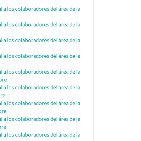
a los colaboradores del área de la
a los colaboradores del área de la
a los colaboradores del área de la
a los colaboradores del área de la
e
a los colaboradores del área de la
bre
a los colaboradores del área de la
bre
a los colaboradores del área de la
bre
a los colaboradores del área de la
bre
a los colaboradores del área de la