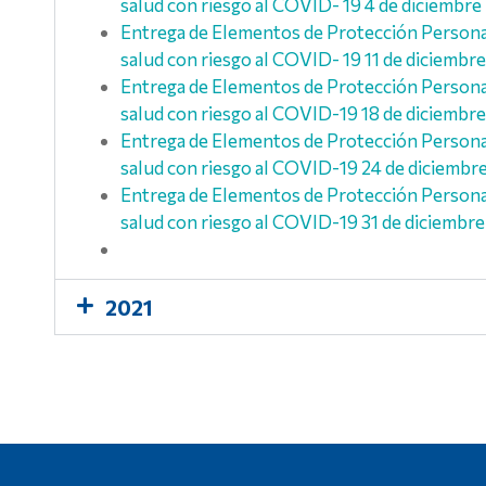
salud con riesgo al COVID- 19 4 de diciembre
Entrega de Elementos de Protección Personal 
salud con riesgo al COVID- 19 11 de diciembre
Entrega de Elementos de Protección Personal 
salud con riesgo al COVID-19 18 de diciembr
Entrega de Elementos de Protección Personal 
salud con riesgo al COVID-19 24 de diciembr
Entrega de Elementos de Protección Personal 
salud con riesgo al COVID-19 31 de diciembre
2021