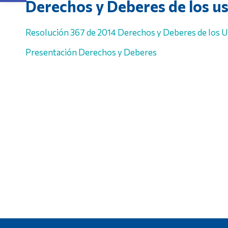
Derechos y Deberes de los u
Resolución 367 de 2014 Derechos y Deberes de los Us
Presentación Derechos y Deberes