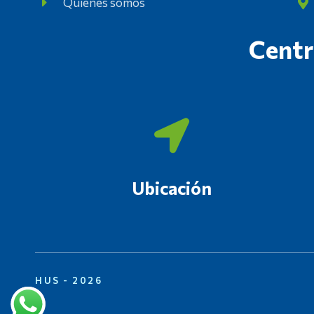
Quienes somos
Centr
Ubicación
HUS - 2026