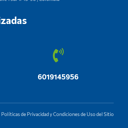
izadas
6019145956
Políticas de Privacidad y Condiciones de Uso del Sitio