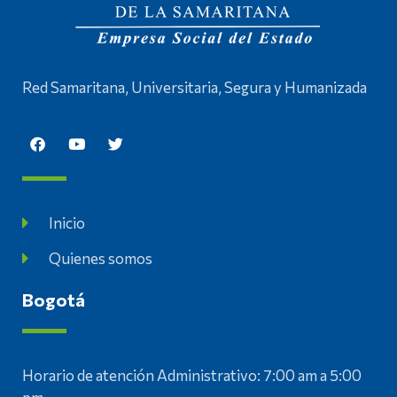
Red Samaritana, Universitaria, Segura y Humanizada
Inicio
Quienes somos
Bogotá
Horario de atención Administrativo: 7:00 am a 5:00