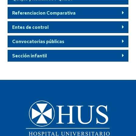
Referenciacion Comparativa
Entes de control
Convocatorias públicas
Sección infantil