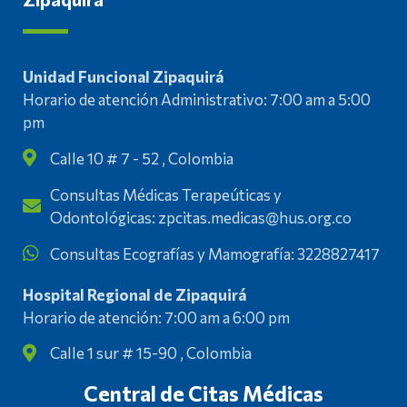
Unidad Funcional Zipaquirá
Horario de atención Administrativo: 7:00 am a 5:00
pm
Calle 10 # 7 - 52 , Colombia
Consultas Médicas Terapeúticas y
Odontológicas: zpcitas.medicas@hus.org.co
Consultas Ecografías y Mamografía: 3228827417
Hospital Regional de Zipaquirá
Horario de atención: 7:00 am a 6:00 pm
Calle 1 sur # 15-90 , Colombia
Central de Citas Médicas