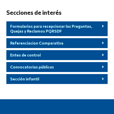
Secciones de interés
Formularios para recepcionar las Preguntas,
Quejas y Reclamos PQRSDF
Referenciacion Comparativa
Entes de control
Convocatorias públicas
Sección infantil