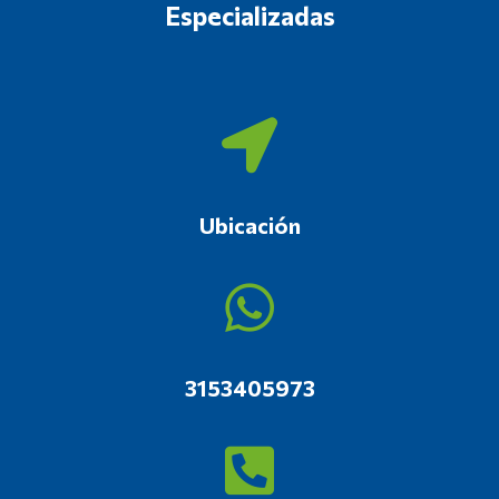
Especializadas
Ubicación
3153405973