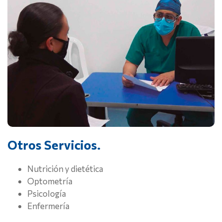
Otros Servicios.
Nutrición y dietética
Optometría
Psicología
Enfermería