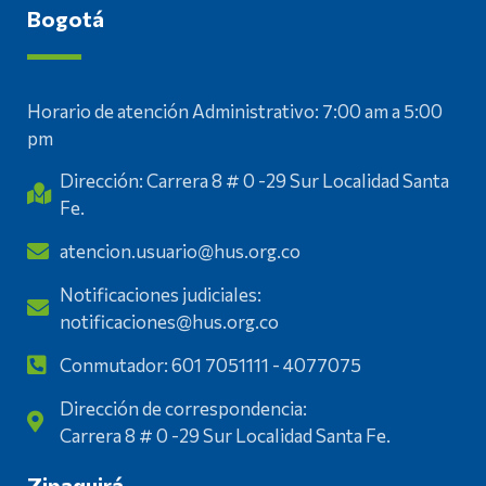
Bogotá
Horario de atención Administrativo: 7:00 am a 5:00
pm
Dirección: Carrera 8 # 0 -29 Sur Localidad Santa
Fe.
atencion.usuario@hus.org.co
Notificaciones judiciales:
notificaciones@hus.org.co
Conmutador: 601 7051111 - 4077075
Dirección de correspondencia:
Carrera 8 # 0 -29 Sur Localidad Santa Fe.
Zipaquirá