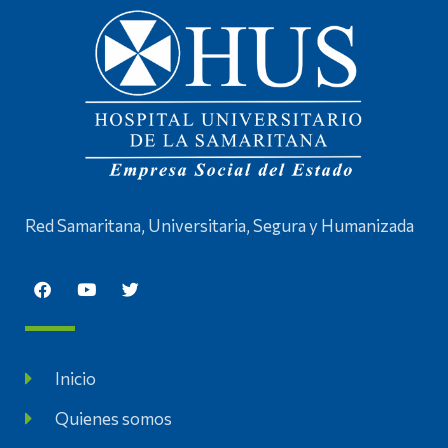
Red Samaritana, Universitaria, Segura y Humanizada
Inicio
Quienes somos