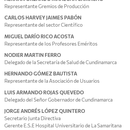
Representante Gremios de Producción
CARLOS HARVEY JAIMES PABÓN
Representante del sector Científico
MIGUEL DARÍO RICO ACOSTA
Representante de los Profesores Eméritos
NODIER MARTIN FERRO
Delegado de la Secretaría de Salud de Cundinamarca
HERNANDO GÓMEZ BAUTISTA
Representante de la Asociación de Usuarios
LUIS ARMANDO ROJAS QUEVEDO
Delegado del Señor Gobernador de Cundinamarca
JORGE ANDRÉS LÓPEZ QUINTERO
Secretario Junta Directiva
Gerente E.S.E Hospital Universitario de La Samaritana