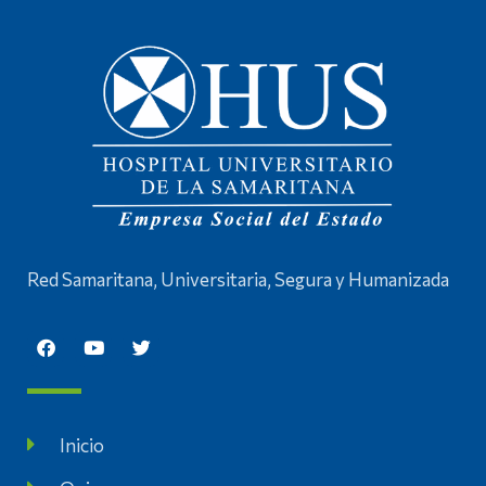
Red Samaritana, Universitaria, Segura y Humanizada
Inicio