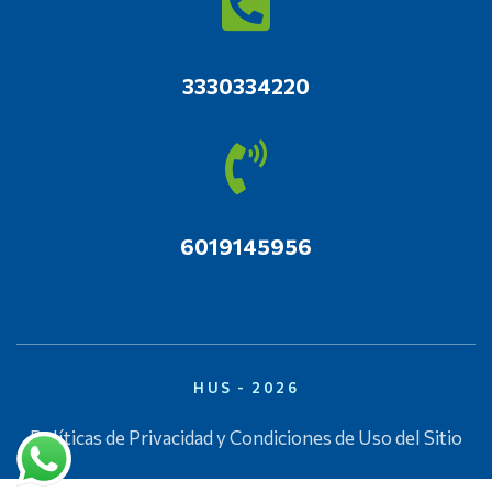
3330334220
6019145956
HUS - 2026
Políticas de Privacidad y Condiciones de Uso del Sitio