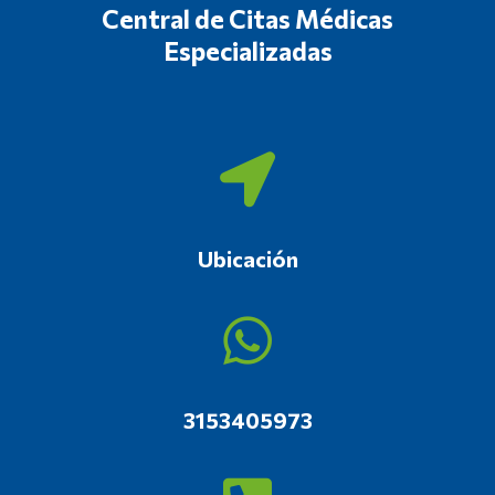
Central de Citas Médicas
Especializadas
Ubicación
3153405973