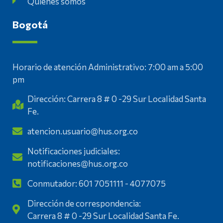
Quienes somos
Bogotá
Horario de atención Administrativo: 7:00 am a 5:00
pm
Dirección: Carrera 8 # 0 -29 Sur Localidad Santa
Fe.
atencion.usuario@hus.org.co
Notificaciones judiciales:
notificaciones@hus.org.co
Conmutador: 601 7051111 - 4077075
Dirección de correspondencia:
Carrera 8 # 0 -29 Sur Localidad Santa Fe.