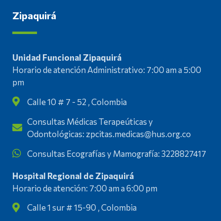
Zipaquirá
Unidad Funcional Zipaquirá
Horario de atención Administrativo: 7:00 am a 5:00
pm
Calle 10 # 7 - 52 , Colombia
Consultas Médicas Terapeúticas y
Odontológicas: zpcitas.medicas@hus.org.co
Consultas Ecografías y Mamografía: 3228827417
Hospital Regional de Zipaquirá
Horario de atención: 7:00 am a 6:00 pm
Calle 1 sur # 15-90 , Colombia