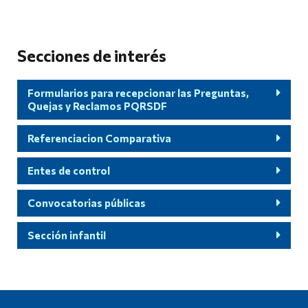
Secciones de interés
Formularios para recepcionar las Preguntas,
Quejas y Reclamos PQRSDF
Referenciacion Comparativa
Entes de control
Convocatorias públicas
Sección infantil