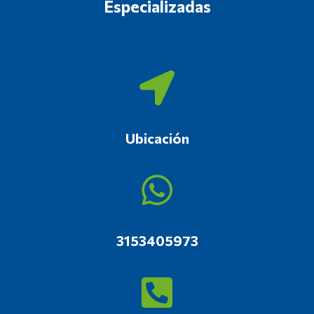
Especializadas
Ubicación
3153405973