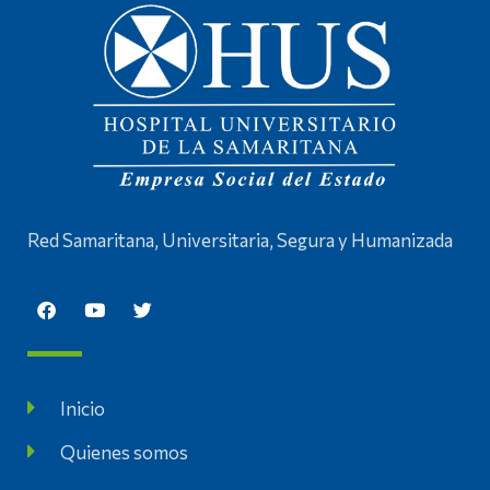
Red Samaritana, Universitaria, Segura y Humanizada
Inicio
Quienes somos