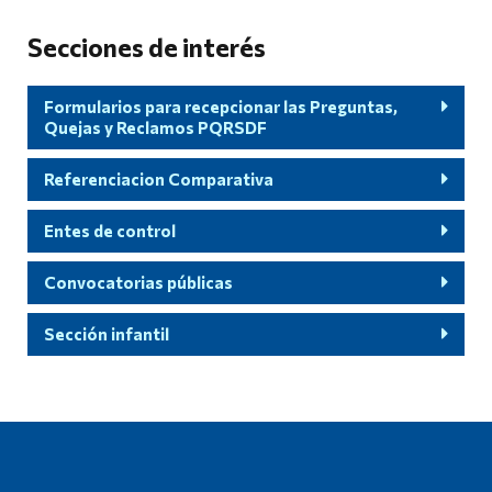
Secciones de interés
Formularios para recepcionar las Preguntas,
Quejas y Reclamos PQRSDF
Referenciacion Comparativa
Entes de control
Convocatorias públicas
Sección infantil