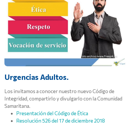
Urgencias Adultos.
Los invitamos a conocer nuestro nuevo Código de
Integridad, compartirlo y divulgarlo con la Comunidad
Samaritana.
Presentación del Código de Ética
Resolución 526 del 17 de diciembre 2018