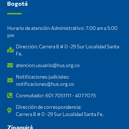
Bogotá
Horario de atención Administrativo: 7:00 am a 5:00
pm
Dirección: Carrera 8 # 0 -29 Sur Localidad Santa
Fe.
atencion.usuario@hus.org.co
Notificaciones judiciales:
notificaciones@hus.org.co
Conmutador: 601 7051111 - 4077075
Dirección de correspondencia:
Carrera 8 # 0 -29 Sur Localidad Santa Fe.
Zipaquirá